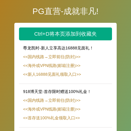
PG直营-成就非凡!
Ctrl+D将本页添加到收藏夹
尊龙凯时-新人立享高达16888见面礼！
<<国内线路→立即前往(防封)>>
<<海外或VPN线路(邮箱注册)>>
<<新人16888见面礼领取入口>>
918博天堂-首存限时赠送100%礼金！
<<国内线路→立即前往(防封)>>
<<海外或VPN线路(邮箱注册)>>
<<首存送100%礼金领取入口>>